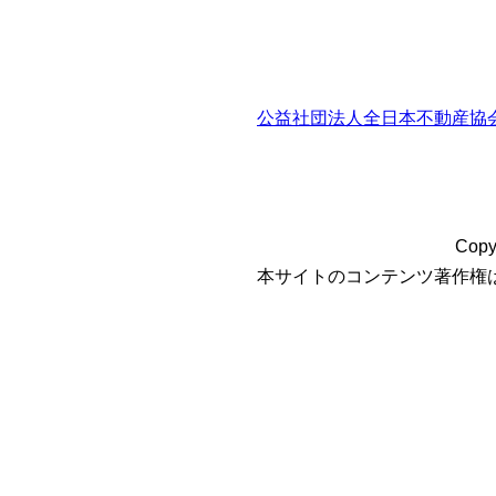
公益社団法人全日本不動産協
Copy
本サイトのコンテンツ著作権