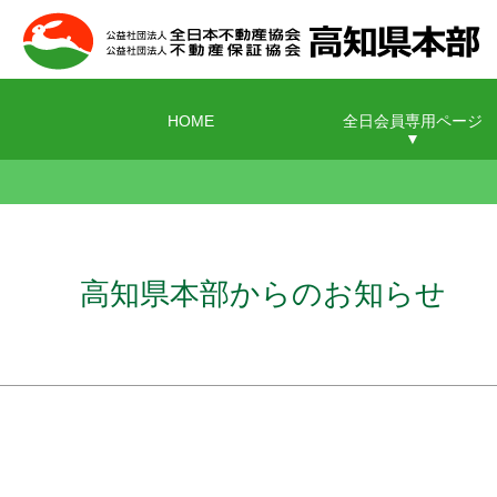
HOME
全日会員専用ページ
高知県本部からのお知らせ