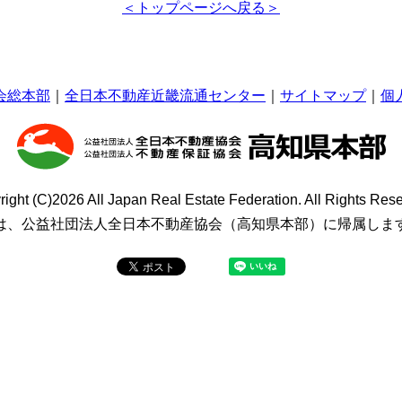
＜トップページへ戻る＞
会総本部
全日本不動産近畿流通センター
サイトマップ
個
right (C)2026
All Japan Real Estate Federation.
All Rights Rese
は、公益社団法人全日本不動産協会（高知県本部）に帰属しま