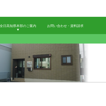
全日高知県本部のご案内
お問い合わせ・資料請求