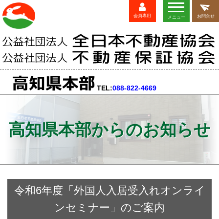
会員専用
お問合せ
メニュー
TEL:
088-822-4669
高知県本部からのお知らせ
令和6年度「外国人入居受入れオンライ
ンセミナー」のご案内