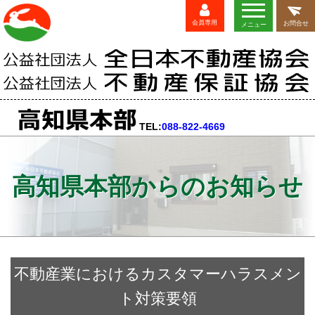
会員専用
お問合せ
メニュー
TEL:
088-822-4669
高知県本部からのお知らせ
不動産業におけるカスタマーハラスメン
ト対策要領