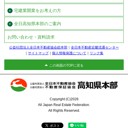
宅建業開業を
お考えの方
全日高知県本部のご案内
お問い合わせ・資料請求
公益社団法人全日本不動産協会総本部
全日本不動産近畿流通センター
サイトマップ
個人情報保護について
リンク集
この画面のTOPに戻る
Copyright (C)2026
All Japan Real Estate Federation.
All Rights Reserved.