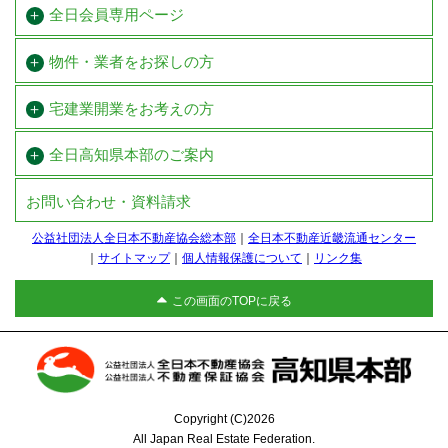
全日会員専用ページ
物件・業者をお探しの方
宅建業開業を
お考えの方
全日高知県本部のご案内
お問い合わせ・資料請求
公益社団法人全日本不動産協会総本部
全日本不動産近畿流通センター
サイトマップ
個人情報保護について
リンク集
この画面のTOPに戻る
Copyright (C)2026
All Japan Real Estate Federation.