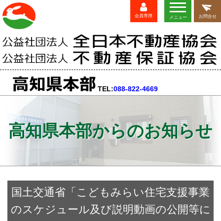
会員専用
お問合せ
メニュー
TEL:
088-822-4669
高知県本部からのお知らせ
国土交通省「こどもみらい住宅支援事業
のスケジュール及び説明動画の公開等に