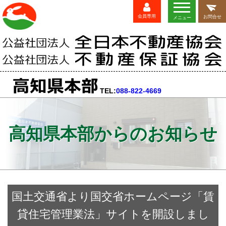
会員専用
お問合せ
メニュー
TEL:
088-822-4669
高知県本部からのお知らせ
国土交通省より国交省ホームページ「賃
貸住宅管理業法」サイトを開設しまし