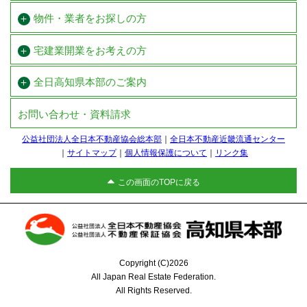
物件・業者をお探しの方
宅建業開業を
お考えの方
全日高知県本部のご案内
お問い合わせ・資料請求
公益社団法人全日本不動産協会総本部
全日本不動産近畿流通センター
サイトマップ
個人情報保護について
リンク集
この画面のTOPに戻る
Copyright (C)2026
All Japan Real Estate Federation.
All Rights Reserved.